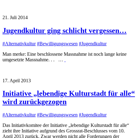
21. Juli 2014
Jugendkultur ging schlicht vergessen…
#
Alternativkultur
#
Bewilligungswesen
#
Jugendkultur
Man merke: Eine beschlossene Massnahme ist noch lange keine
umgesetzte Massnahme. . . …
17. April 2013
Initiative „lebendige Kulturstadt für alle“
wird zurückgezogen
#
Alternativkultur
#
Bewilligungswesen
#
Jugendkultur
Das Initiativkomitee der Initiative „lebendige Kulturstadt für alle“
zieht ihre Initiative aufgrund des Grossrat-Beschlusses vom 10.
April 2013 zurück. Zwar werden nicht alle Forderungen der