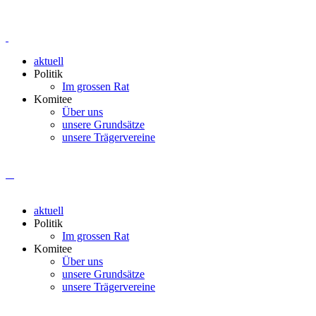
aktuell
Politik
Im grossen Rat
Komitee
Über uns
unsere Grundsätze
unsere Trägervereine
aktuell
Politik
Im grossen Rat
Komitee
Über uns
unsere Grundsätze
unsere Trägervereine