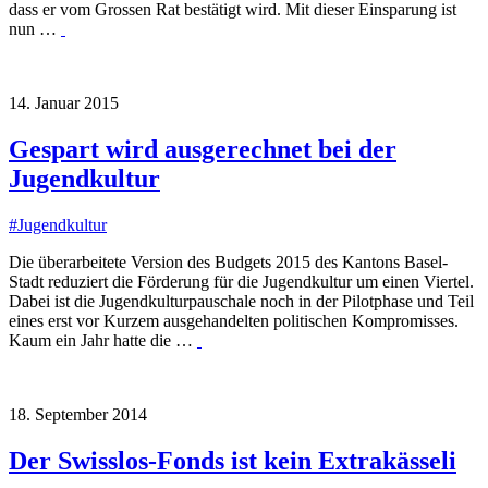
dass er vom Grossen Rat bestätigt wird. Mit dieser Einsparung ist
nun …
14. Januar 2015
Gespart wird ausgerechnet bei der
Jugendkultur
#
Jugendkultur
Die überarbeitete Version des Budgets 2015 des Kantons Basel-
Stadt reduziert die Förderung für die Jugendkultur um einen Viertel.
Dabei ist die Jugendkulturpauschale noch in der Pilotphase und Teil
eines erst vor Kurzem ausgehandelten politischen Kompromisses.
Kaum ein Jahr hatte die …
18. September 2014
Der Swisslos-Fonds ist kein Extrakässeli