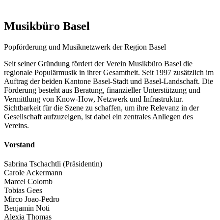
Musikbüro Basel
Popförderung und Musiknetzwerk der Region Basel
Seit seiner Gründung fördert der Verein Musikbüro Basel die
regionale Populärmusik in ihrer Gesamtheit. Seit 1997 zusätzlich im
Auftrag der beiden Kantone Basel-Stadt und Basel-Landschaft. Die
Förderung besteht aus Beratung, finanzieller Unterstützung und
Vermittlung von Know-How, Netzwerk und Infrastruktur.
Sichtbarkeit für die Szene zu schaffen, um ihre Relevanz in der
Gesellschaft aufzuzeigen, ist dabei ein zentrales Anliegen des
Vereins.
Vorstand
Sabrina Tschachtli (Präsidentin)
Carole Ackermann
Marcel Colomb
Tobias Gees
Mirco Joao-Pedro
Benjamin Noti
Alexia Thomas