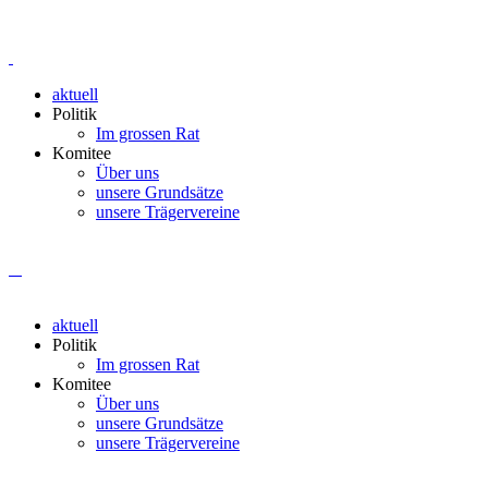
aktuell
Politik
Im grossen Rat
Komitee
Über uns
unsere Grundsätze
unsere Trägervereine
aktuell
Politik
Im grossen Rat
Komitee
Über uns
unsere Grundsätze
unsere Trägervereine