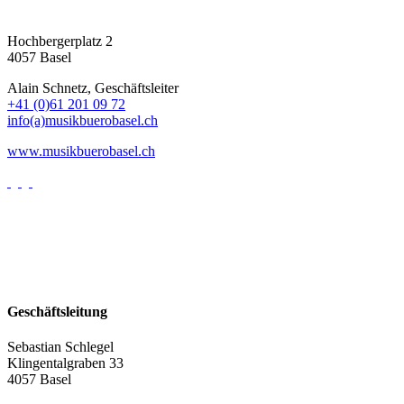
Hochbergerplatz 2
4057 Basel
Alain Schnetz, Geschäftsleiter
+41 (0)61 201 09 72
info(a)musikbuerobasel.ch
www.musikbuerobasel.ch
Geschäftsleitung
Sebastian Schlegel
Klingentalgraben 33
4057 Basel