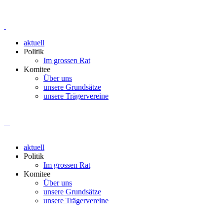
aktuell
Politik
Im grossen Rat
Komitee
Über uns
unsere Grundsätze
unsere Trägervereine
aktuell
Politik
Im grossen Rat
Komitee
Über uns
unsere Grundsätze
unsere Trägervereine