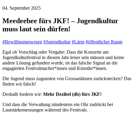
04. September 2025
Meedeebee fürs JKF! – Jugendkultur
muss laut sein dürfen!
#
Bewilligungswesen
#
Jugendkultur
#
Lärm
#
öffentlicher Raum
Egal ob Vorschlag oder Vorgabe: Dass die Konzerte am
Jugendkulturfestival in diesem Jahr leiser sein müssen und keine
andere Lösung gefunden wurde, ist das falsche Signal an die
engagierten Festivalmacher*innen und Künstler*innen.
Die Jugend muss zugunsten von Grossanlässen zurückstecken? Das
finden wir falsch!
Deshalb fordern wir:
Mehr Dezibel (db) fürs JKF!
Und dass die Verwaltung mindestens ein Ohr zudrückt bei
Lautstärkemessungen während des Festivals.