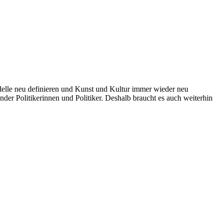
odelle neu definieren und Kunst und Kultur immer wieder neu
der Politikerinnen und Politiker. Deshalb braucht es auch weiterhin