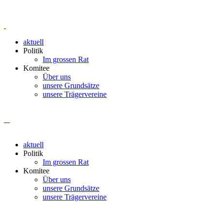
aktuell
Politik
Im grossen Rat
Komitee
Über uns
unsere Grundsätze
unsere Trägervereine
aktuell
Politik
Im grossen Rat
Komitee
Über uns
unsere Grundsätze
unsere Trägervereine